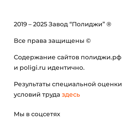
2019 – 2025 Завод “Полиджи” ®
Все права защищены ©
Содержание сайтов полиджи.рф
и poligi.ru идентично.
Результаты специальной оценки
условий труда
здесь
Мы в соцсетях