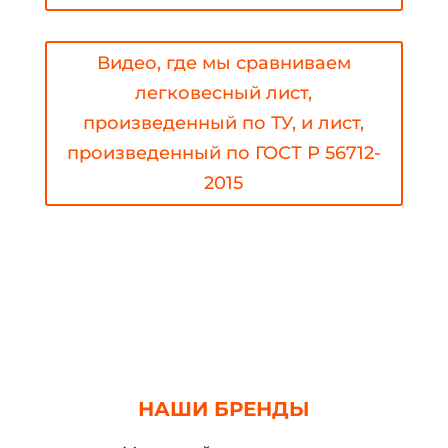
Видео, где мы сравниваем
легковесный лист,
произведенный по ТУ, и лист,
произведенный по ГОСТ Р 56712-
2015
НАШИ БРЕНДЫ