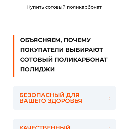
Купить сотовый поликарбонат
ОБЪЯСНЯЕМ, ПОЧЕМУ
ПОКУПАТЕЛИ ВЫБИРАЮТ
СОТОВЫЙ ПОЛИКАРБОНАТ
ПОЛИДЖИ
БЕЗОПАСНЫЙ ДЛЯ
ВАШЕГО ЗДОРОВЬЯ
КАЧЕСТВЕННЫЙ