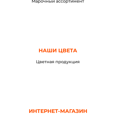
Марочный ассортимент
НАШИ ЦВЕТА
Цветная продукция
ИНТЕРНЕТ-МАГАЗИН