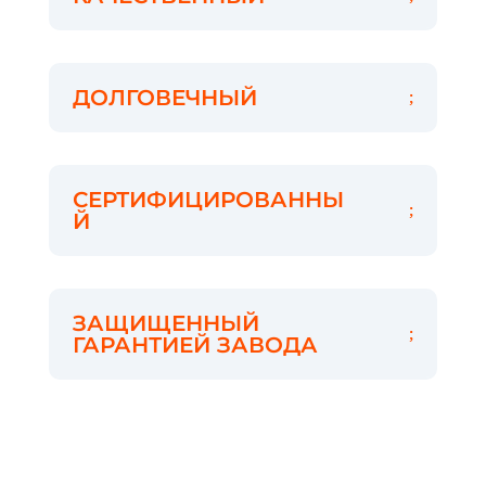
ДОЛГОВЕЧНЫЙ
СЕРТИФИЦИРОВАННЫ
Й
ЗАЩИЩЕННЫЙ
ГАРАНТИЕЙ ЗАВОДА